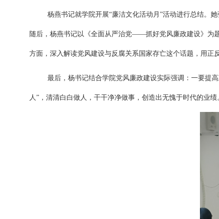
杨燕书记就学院开展
“廉洁文化活动月”活动进行总结。
随后，杨燕书记以《全面从严治党
——抓好党风廉政建设》为题
方面，深入解读党风建设与反腐关系国家存亡这个话题，用正
最后，杨书记结合学院党风廉政建设实际强调：一要提高
人”，清清白白做人，干干净净做事，创造出无愧于时代的业绩