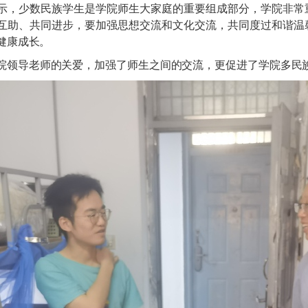
示，少数民族学生是学院师生大家庭的重要组成部分，学院非常
互助、共同进步，要加强思想交流和文化交流，共同度过和谐温
健康成长。
院领导老师的关爱，加强了师生之间的交流，更促进了学院多民