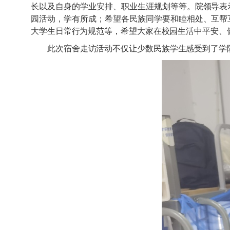
长以及自身的学业安排、职业生涯规划等等。院领导表
园活动，学有所成；希望各民族同学要和睦相处、互帮
大学生日常行为规范等，希望大家在校园生活中平安、
此次宿舍走访活动不仅让少数民族学生感受到了学