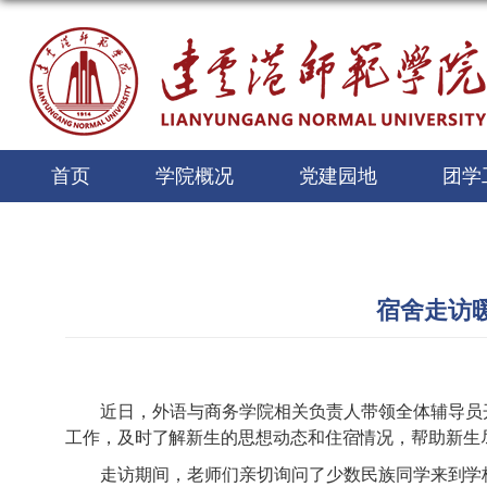
首页
学院概况
党建园地
团学
宿舍走访
近日，外语与商务学院相关负责人带领全体辅导员开
工作，及时了解新生的思想动态和住宿情况，帮助新生
走访期间，老师们亲切询问了少数民族同学来到学