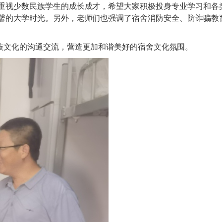
重视少数民族学生的成长成才，希望大家积极投身专业学习和各
馨的大学时光。另外，老师们也强调了宿舍消防安全、防诈骗教
族文化的沟通交流，营造更加和谐美好的宿舍文化氛围。