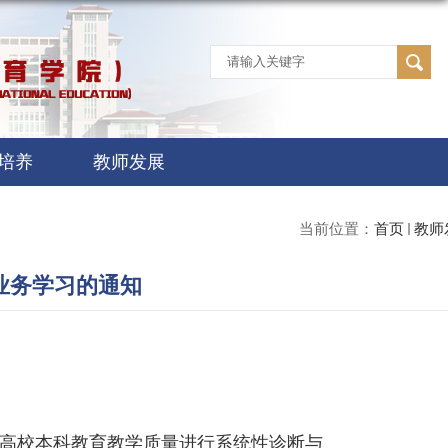
培养
教师发展
当前位置：
首页
教师
周业务学习的通知
高校本科教育教学质量进行系统性诊断与