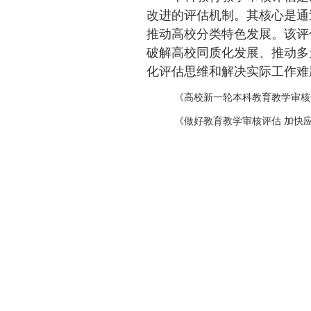
改进的评估机制。其核心是通
推动高校分类特色发展。该评
破解高校同质化发展、推动多
化评估思维和解决实际工作难
《高校新一轮本科教育教学审核
《做好教育教学审核评估 加快