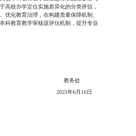
于高校办学定位实施差异化的分类评估，
、优化教育治理，在构建质量保障机制、
本科教育教学审核该评估机制，提升专业
教务处
2025
年6月16日