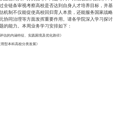
过全链条审视考察高校是否达到自身人才培养目标，并基
估机制不仅能促使高校回归育人本质，还能服务国家战略
元协同治理等方面发挥重要作用。请各学院深入学习探讨
题的能力。本周业务学习安排如下：
评估的内涵特征、实践困境及优化路径》
应用型本科高校分类发展》