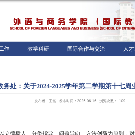
工作
教学科研
国际合作与交流
人才
教务处：关于2024-2025学年第二学期第十七
发布者：王磊
发布时间：2025-06-16
浏览次数：
109
以立德树人、分类指导、问题导向、方法创新为原则，对