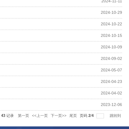
2024-11-11
2024-10-29
2024-10-22
2024-10-15
2024-10-09
2024-09-02
2024-05-07
2024-04-23
2024-04-02
2023-12-06
共
43
记录
第一页
<<上一页
下一页>>
尾页
页码
2
/
4
跳转到