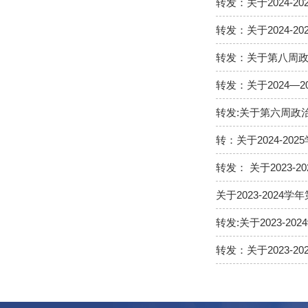
转发：关于2024-
转发：关于2024-
转发：关于第八周
转发：关于2024—
转发:关于第六周政
转：关于2024-2
转发： 关于2023-
关于2023-202
转发:关于2023-
转发：关于2023-