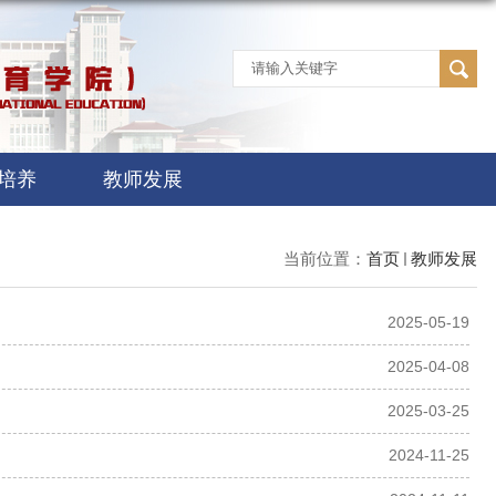
培养
教师发展
当前位置：
首页
教师发展
2025-05-19
2025-04-08
2025-03-25
2024-11-25