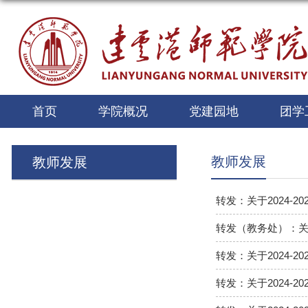
首页
学院概况
党建园地
团学
教师发展
教师发展
转发：关于2024-
转发（教务处）：关于
转发：关于2024-
转发：关于2024-