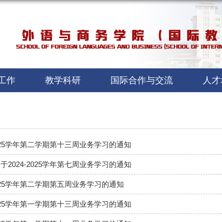
工作
教学科研
国际合作与交流
人才
2025学年第二学期第十三周业务学习的通知
2024-2025学年第七周业务学习的通知
2025学年第二学期第五周业务学习的通知
2025学年第一学期第十三周业务学习的通知