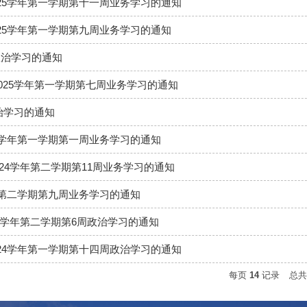
2025学年第一学期第十一周业务学习的通知
2025学年第一学期第九周业务学习的通知
政治学习的通知
2025学年第一学期第七周业务学习的通知
治学习的通知
025学年第一学期第一周业务学习的通知
2024学年第二学期第11周业务学习的通知
4学年第二学期第九周业务学习的通知
2024学年第二学期第6周政治学习的通知
2024学年第一学期第十四周政治学习的通知
每页
14
记录
总